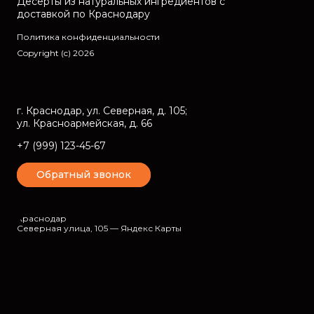
Десерты из натуральных ингредиентов с
доставкой по Краснодару
Политика конфиденциальности
Copyright (c)
2026
г. Краснодар, ул. Северная, д. 105;
ул. Красноармейская, д. 66
+7 (999) 123-45-67
Обратный звонок
Краснодар
Северная улица, 105 — Яндекс Карты