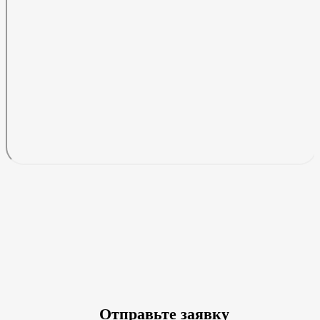
Отправьте заявку