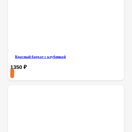
Красный бархат с клубникой
1350
₽