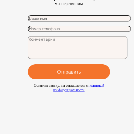
мы перезвоним
Оставляя заявку, вы соглашаетесь с
политикой
конфиденциальности