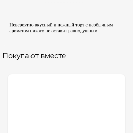
Невероятно вкусный и нежный торт с необычным
ароматом никого не оставит равнодушным.
Покупают вместе