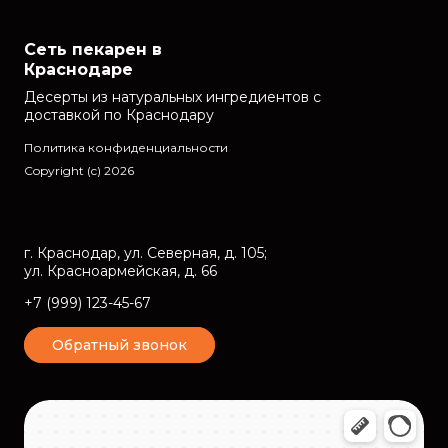
Сеть пекарен в
Краснодаре
Десерты из натуральных ингредиентов с
доставкой по Краснодару
Политика конфиденциальности
Copyright (c)
2026
г. Краснодар, ул. Северная, д. 105;
ул. Красноармейская, д. 66
+7 (999) 123-45-67
Обратный звонок
Краснодар
Северная улица, 105 — Яндекс Карты