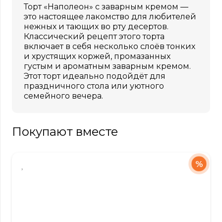
Торт «Наполеон» с заварным кремом —
это настоящее лакомство для любителей
нежных и тающих во рту десертов.
Классический рецепт этого торта
включает в себя несколько слоёв тонких
и хрустящих коржей, промазанных
густым и ароматным заварным кремом.
Этот торт идеально подойдёт для
праздничного стола или уютного
семейного вечера.
Покупают вместе
%